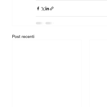
Post recenti