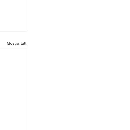
Mostra tutti